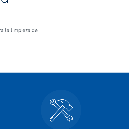
a la limpieza de