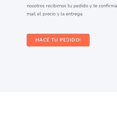
nosotros recibimos tu pedido y te confirm
mail el precio y la entrega.
HACÉ TU PEDIDO!