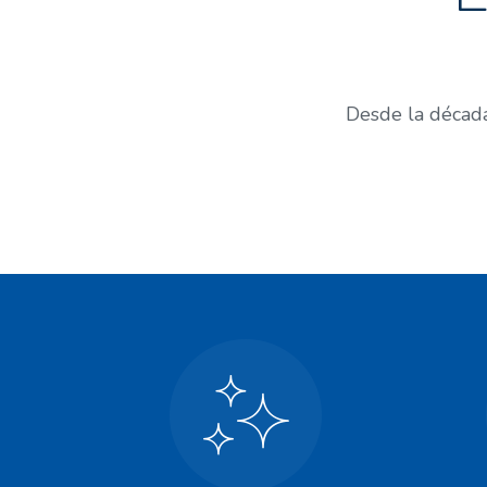
Desde la década