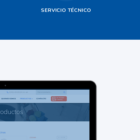
SERVICIO TÉCNICO