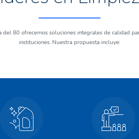
 del 80 ofrecemos soluciones integrales de calidad par
instituciones. Nuestra propuesta incluye: