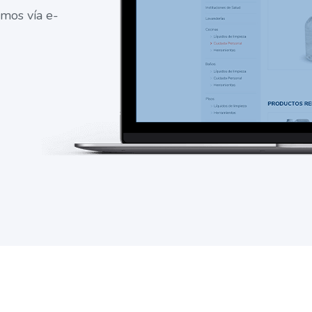
amos vía e-